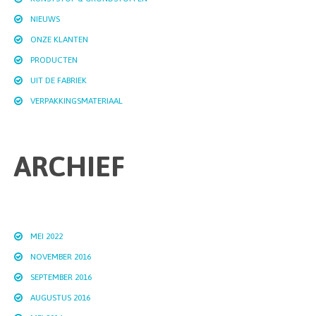
NIEUWS
ONZE KLANTEN
PRODUCTEN
UIT DE FABRIEK
VERPAKKINGSMATERIAAL
ARCHIEF
MEI 2022
NOVEMBER 2016
SEPTEMBER 2016
AUGUSTUS 2016