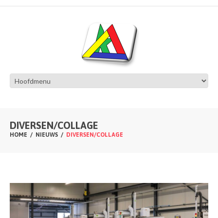
DIVERSEN/COLLAGE
HOME
NIEUWS
DIVERSEN/COLLAGE